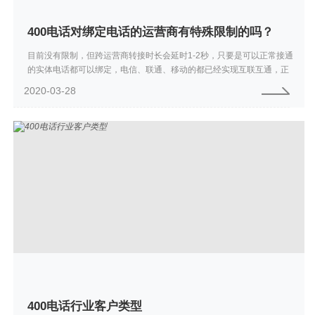
400电话对绑定电话的运营商有特殊限制的吗？
目前没有限制，但跨运营商转接时长会延时1-2秒，只要是可以正常接通
的实体电话都可以绑定，电信、联通、移动的都已经实现互联互通，正
常绑定即可。
2020-03-28
400电话行业客户类型