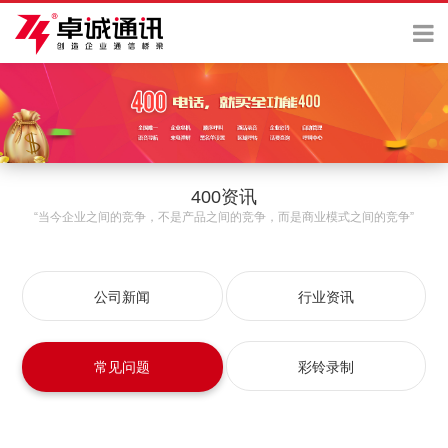
400资讯
“当今企业之间的竞争，不是产品之间的竞争，而是商业模式之间的竞争”
公司新闻
行业资讯
常见问题
彩铃录制