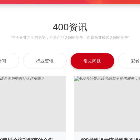
400资讯
“当今企业之间的竞争，不是产品之间的竞争，而是商业模式之间的竞争”
新闻
行业资讯
常见问题
彩铃