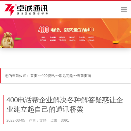
您的当前位置：
首页
>>
400资讯
>>
常见问题
>>
当前页面
400电话帮企业解决各种解答疑惑让企
业建立起自己的通讯桥梁
2022-03-05
作者：文静
点击：3091