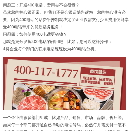
问题三：开通400电话，费用会不会很贵？
虽然您的担心很正常。但我们还是会很遗憾告诉您，您的担心没有必
要。因为400电话的话费平摊制就决定了企业仅需支付少量费用便能享
受400电话带来的优质话务服务！
问题四：如何使用400电话更省钱？
那就是充分发挥400电话的作用吧。比如，您可以这样操作：
&将企业每个部门的联系电话统统设为400电话分机。
一个企业由很多部门组成，比如产品、销售、市场、品牌、售后等。
如果每一个部门都开通自己单独的电话号码，必然每月需支付一笔不