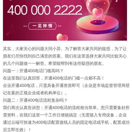
其实，大家关心的问题大同小异。为了解答大家共同的疑惑，为了让
朋友们尽快找到自己满意的答案。我们在这里选择大家共同比较关心
的几个问题做一一解答。希望能帮到有这些疑惑的朋友。
问题一：开通400电话门槛高吗？
在这里我们认真回答，开通400电话的门槛一点都不高！
企业开通400电话，只需具备开通资质即可（企业是市场监督管理局登
记在案的正规企业或者机构单位）。
问题二：开通400电话流程复杂吗？
我们再次认真告诉您：开通400电话的流程相当简单。您只需要备好所
需资料，在我们这里一个工作日便能搞定（无需接入专用设备，企业
通过云端可快速为400电话配置接线人员的固定电话或手机，配置成功
后立即生效）！