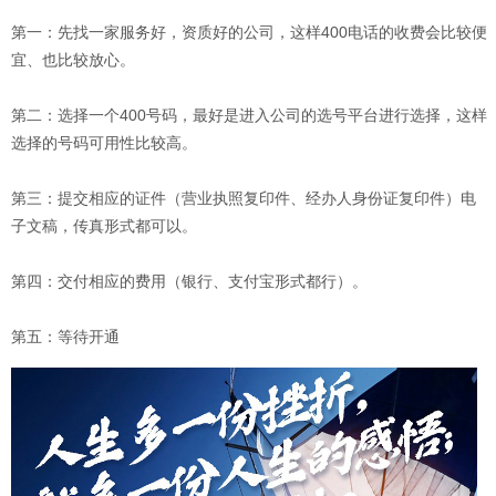
第一：先找一家服务好，资质好的公司，这样400电话的收费会比较便
宜、也比较放心。
第二：选择一个400号码，最好是进入公司的选号平台进行选择，这样
选择的号码可用性比较高。
第三：提交相应的证件（营业执照复印件、经办人身份证复印件）电
子文稿，传真形式都可以。
第四：交付相应的费用（银行、支付宝形式都行）。
第五：等待开通