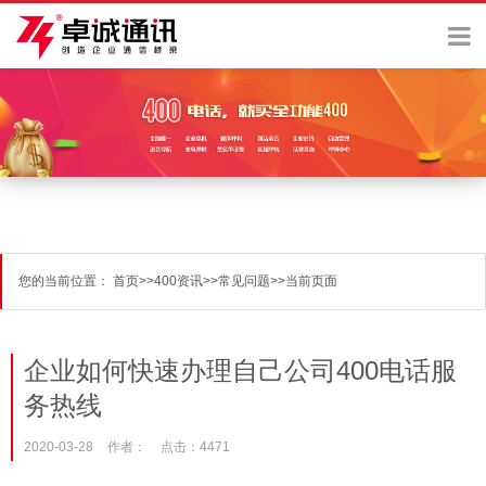
您的当前位置：
首页
>>
400资讯
>>
常见问题
>>
当前页面
企业如何快速办理自己公司400电话服
务热线
2020-03-28
作者：
点击：4471